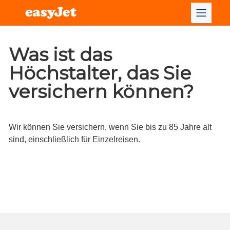
Was ist das
Höchstalter, das Sie
versichern können?
Wir können Sie versichern, wenn Sie bis zu 85 Jahre alt
sind, einschließlich für Einzelreisen.