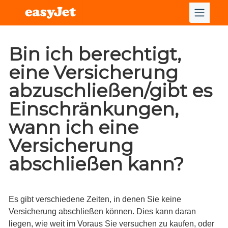
Bin ich berechtigt,
eine Versicherung
abzuschließen/gibt es
Einschränkungen,
wann ich eine
Versicherung
abschließen kann?
Es gibt verschiedene Zeiten, in denen Sie keine
Versicherung abschließen können. Dies kann daran
liegen, wie weit im Voraus Sie versuchen zu kaufen, oder