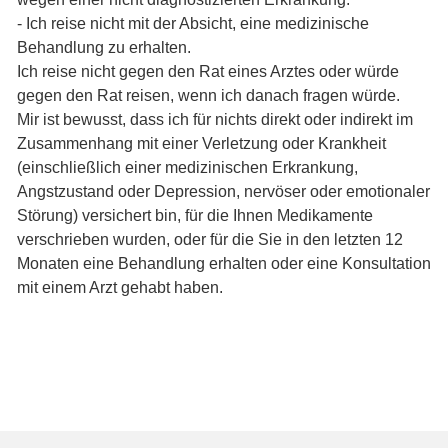
- Ich reise nicht mit der Absicht, eine medizinische
Behandlung zu erhalten.
Ich reise nicht gegen den Rat eines Arztes oder würde
gegen den Rat reisen, wenn ich danach fragen würde.
Mir ist bewusst, dass ich für nichts direkt oder indirekt im
Zusammenhang mit einer Verletzung oder Krankheit
(einschließlich einer medizinischen Erkrankung,
Angstzustand oder Depression, nervöser oder emotionaler
Störung) versichert bin, für die Ihnen Medikamente
verschrieben wurden, oder für die Sie in den letzten 12
Monaten eine Behandlung erhalten oder eine Konsultation
mit einem Arzt gehabt haben.