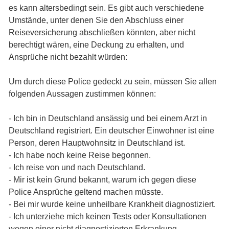
es kann altersbedingt sein. Es gibt auch verschiedene
Umstände, unter denen Sie den Abschluss einer
Reiseversicherung abschließen könnten, aber nicht
berechtigt wären, eine Deckung zu erhalten, und
Ansprüche nicht bezahlt würden:
Um durch diese Police gedeckt zu sein, müssen Sie allen
folgenden Aussagen zustimmen können:
- Ich bin in Deutschland ansässig und bei einem Arzt in
Deutschland registriert. Ein deutscher Einwohner ist eine
Person, deren Hauptwohnsitz in Deutschland ist.
- Ich habe noch keine Reise begonnen.
- Ich reise von und nach Deutschland.
- Mir ist kein Grund bekannt, warum ich gegen diese
Police Ansprüche geltend machen müsste.
- Bei mir wurde keine unheilbare Krankheit diagnostiziert.
- Ich unterziehe mich keinen Tests oder Konsultationen
wegen einer nicht diagnostizierten Erkrankung.