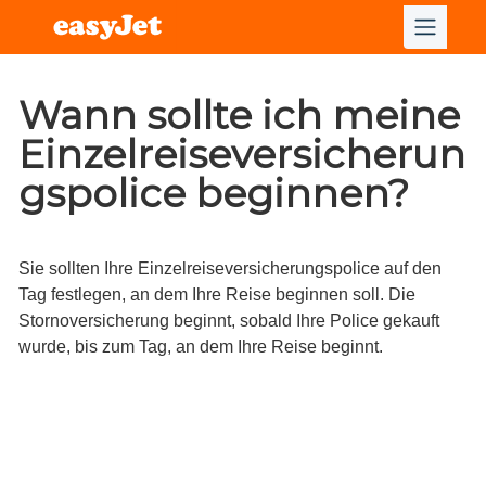
Wann sollte ich meine
Einzelreiseversicherun
gspolice beginnen?
Sie sollten Ihre Einzelreiseversicherungspolice auf den
Tag festlegen, an dem Ihre Reise beginnen soll. Die
Stornoversicherung beginnt, sobald Ihre Police gekauft
wurde, bis zum Tag, an dem Ihre Reise beginnt.