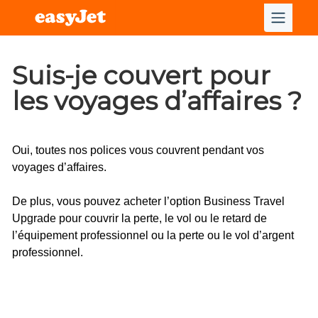
Suis-je couvert pour
les voyages d’affaires ?
Oui, toutes nos polices vous couvrent pendant vos 
voyages d’affaires.
De plus, vous pouvez acheter l’option Business Travel 
Upgrade pour couvrir la perte, le vol ou le retard de 
l’équipement professionnel ou la perte ou le vol d’argent 
professionnel.