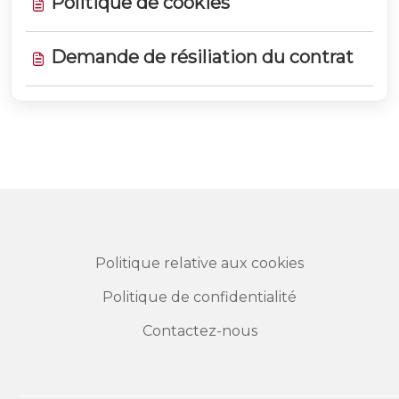
Politique de cookies
Demande de résiliation du contrat
Politique relative aux cookies
Politique de confidentialité
Contactez-nous