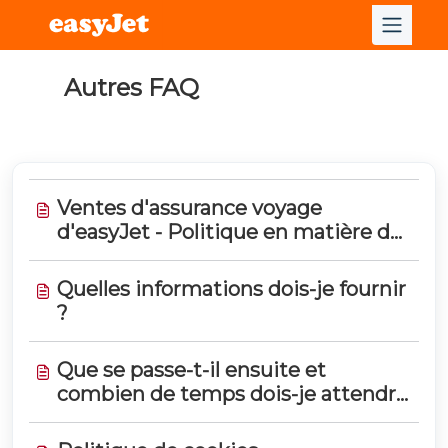
Autres FAQ
Ventes d'assurance voyage
d'easyJet - Politique en matière de
cookies
Quelles informations dois-je fournir
?
Que se passe-t-il ensuite et
combien de temps dois-je attendre
pour une réponse ?