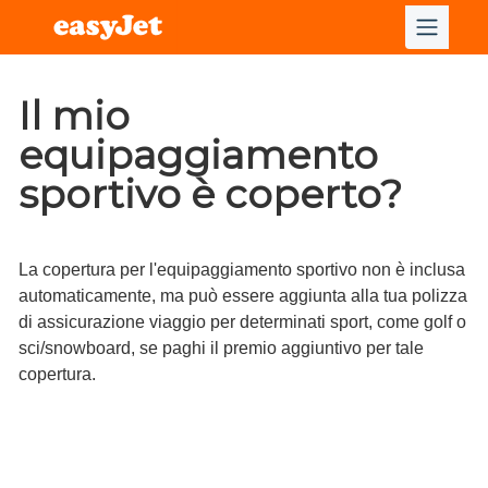
Il mio
equipaggiamento
sportivo è coperto?
La copertura per l'equipaggiamento sportivo non è inclusa
automaticamente, ma può essere aggiunta alla tua polizza
di assicurazione viaggio per determinati sport, come golf o
sci/snowboard, se paghi il premio aggiuntivo per tale
copertura.