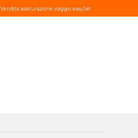
Vendita assicurazione viaggio easyJet