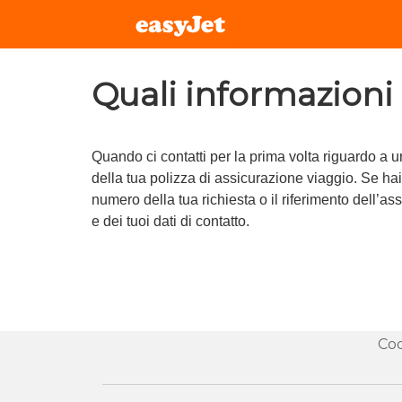
Quali informazioni
Quando ci contatti per la prima volta riguardo a u
della tua polizza di assicurazione viaggio. Se hai
numero della tua richiesta o il riferimento dell’a
e dei tuoi dati di contatto.
Coo